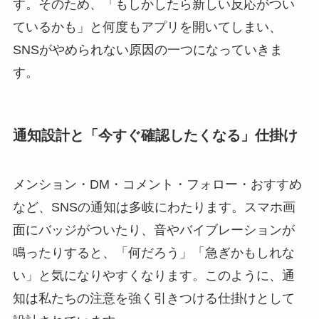
す。そのため、「もしかしたら新しい反応がつい
ているかも」と何度もアプリを開いてしまい、
SNSがやめられない原因の一つになっていきま
す。
通知設計と「今すぐ確認したくなる」仕掛け
メンション・DM・コメント・フォロー・おすすめ
など、SNSの通知は多岐にわたります。スマホ画
面にバッジがついたり、音やバイブレーションが
鳴ったりすると、「何だろう」「急ぎかもしれな
い」と気になりやすくなります。このように、通
知は私たちの注意を強く引きつける仕掛けとして