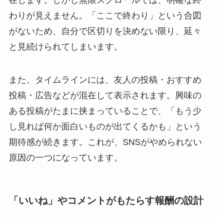
在します。しかし無限スクロールでは、明確な終
わりが見えません。「ここで終わり」という合図
がないため、自分で区切りを決めない限り、延々
と見続けられてしまいます。
また、タイムラインには、友人の投稿・おすすめ
投稿・広告などが混在して表示されます。興味の
ある投稿がたまに挟まっていることで、「もう少
し見れば何か面白いものが出てくるかも」という
期待感が続きます。これが、SNSがやめられない
原因の一つになっています。
「いいね」やコメントがもたらす報酬の設計