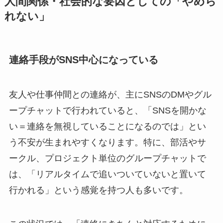
人間関係・社会的な要因としての「やめら
れない」
連絡手段がSNS中心になっている
友人や仕事仲間との連絡が、主にSNSのDMやグル
ープチャットで行われていると、「SNSを開かな
い＝連絡を無視していることになるのでは」とい
う不安が生まれやすくなります。特に、部活やサ
ークル、プロジェクト単位のグループチャットで
は、「リアルタイムで追いついていないと置いて
行かれる」という感覚を持つ人も多いです。