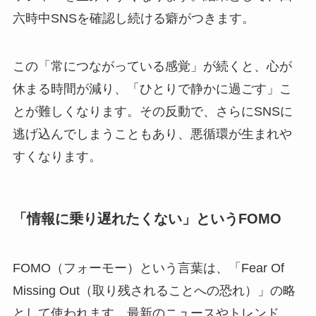
六時中SNSを確認し続ける癖がつきます。
この「常につながっている感覚」が続くと、心が
休まる時間が減り、「ひとりで静かに過ごす」こ
とが難しくなります。その反動で、さらにSNSに
逃げ込んでしまうこともあり、悪循環が生まれや
すくなります。
「情報に乗り遅れたくない」というFOMO
FOMO（フォーモー）という言葉は、「Fear Of
Missing Out（取り残されることへの恐れ）」の略
として使われます。最新のニュースやトレンド、