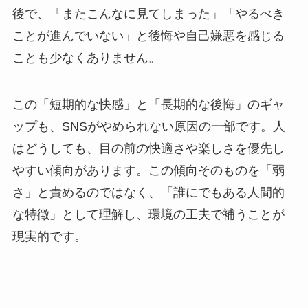
後で、「またこんなに見てしまった」「やるべき
ことが進んでいない」と後悔や自己嫌悪を感じる
ことも少なくありません。
この「短期的な快感」と「長期的な後悔」のギャ
ップも、SNSがやめられない原因の一部です。人
はどうしても、目の前の快適さや楽しさを優先し
やすい傾向があります。この傾向そのものを「弱
さ」と責めるのではなく、「誰にでもある人間的
な特徴」として理解し、環境の工夫で補うことが
現実的です。