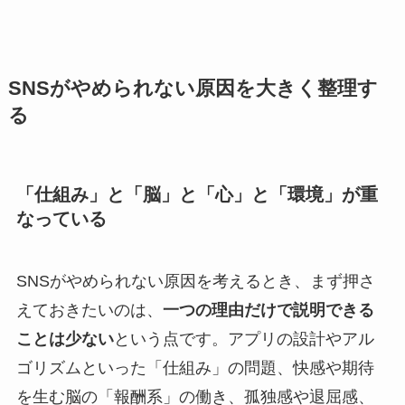
SNSがやめられない原因を大きく整理す
る
「仕組み」と「脳」と「心」と「環境」が重
なっている
SNSがやめられない原因を考えるとき、まず押さ
えておきたいのは、
一つの理由だけで説明できる
ことは少ない
という点です。アプリの設計やアル
ゴリズムといった「仕組み」の問題、快感や期待
を生む脳の「報酬系」の働き、孤独感や退屈感、