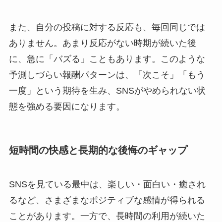
また、自分の投稿に対する反応も、毎回同じでは
ありません。あまり反応がない時期が続いた後
に、急に「バズる」こともあります。このような
予測しづらい報酬パターンは、「次こそ」「もう
一度」という期待を生み、SNSがやめられない状
態を強める要因になります。
短時間の快感と長期的な後悔のギャップ
SNSを見ている最中は、楽しい・面白い・癒され
るなど、さまざまなポジティブな感情が得られる
ことがあります。一方で、長時間の利用が続いた