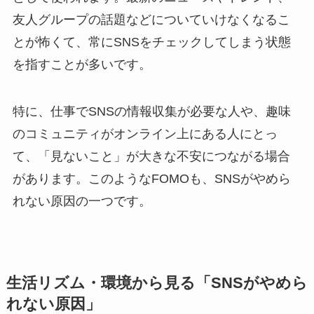
友人グループの話題などについていけなくなるこ
とが怖くて、常にSNSをチェックしてしまう状態
を指すことが多いです。
特に、仕事でSNSの情報収集が必要な人や、趣味
のコミュニティがオンライン上にある人にとっ
て、「見ないこと」が大きな不安につながる場合
があります。このようなFOMOも、SNSがやめら
れない原因の一つです。
生活リズム・環境から見る「SNSがやめら
れない原因」