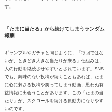
す。
「たまに当たる」から続けてしまうランダム
報酬
ギャンブルやガチャと同じように、「毎回ではな
いが、ときどき大きな当たりが来る」仕組みは、
人の行動を継続させやすいとされています。SNS
でも、興味のない投稿が続くこともあれば、たま
に心に刺さる投稿や笑ってしまう動画、思わぬ有
益情報に出会うことがあります。この「たまの当
たり」が、スクロールを続ける原動力になりやす
いのです。