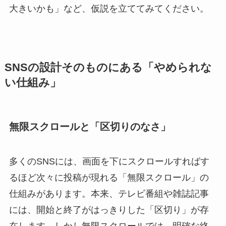
大きいかも」など、仮説を立ててみてください。
SNSの設計そのものにある「やめられな
い仕組み」
無限スクロールと「区切りのなさ」
多くのSNSには、画面を下にスクロールすればす
るほど次々に投稿が現れる「無限スクロール」の
仕組みがあります。本来、テレビ番組や雑誌記事
には、開始と終了がはっきりした「区切り」が存