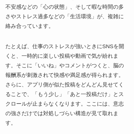
不安感などの「心の状態」、そして暇な時間の多
さやストレス過多などの「生活環境」が、複雑に
絡み合っています。
たとえば、仕事のストレスが強いときにSNSを開
くと、一時的に楽しい投稿や動画で気が紛れま
す。そこに「いいね」やコメントがつくと、脳の
報酬系が刺激されて快感や満足感が得られます。
さらに、アプリ側が似た投稿をどんどん見せてく
ることで、「もう少し」「あと一投稿だけ」とス
クロールが止まらなくなります。ここには、意志
の強さだけでは対処しづらい構造が見て取れま
す。