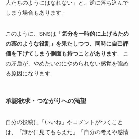
人たちのようにはなれない」と、逆に落ち込んで
しまう場合もあります。
このように、SNSは
「気分を一時的に上げるため
の薬のような役割」を果たしつつ、同時に自己評
価を下げてしまう側面も持つことがあります
。こ
の矛盾が、やめたいのにやめられない感覚を強め
る原因になります。
承認欲求・つながりへの渇望
自分の投稿に「いいね」やコメントがつくこと
は、「誰かに見てもらえた」「自分の考えや感情