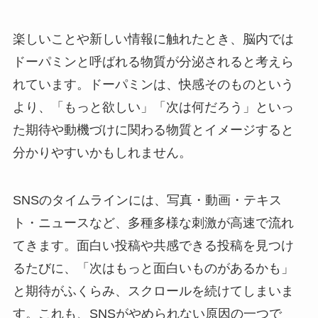
楽しいことや新しい情報に触れたとき、脳内では
ドーパミンと呼ばれる物質が分泌されると考えら
れています。ドーパミンは、快感そのものという
より、「もっと欲しい」「次は何だろう」といっ
た期待や動機づけに関わる物質とイメージすると
分かりやすいかもしれません。
SNSのタイムラインには、写真・動画・テキス
ト・ニュースなど、多種多様な刺激が高速で流れ
てきます。面白い投稿や共感できる投稿を見つけ
るたびに、「次はもっと面白いものがあるかも」
と期待がふくらみ、スクロールを続けてしまいま
す。これも、SNSがやめられない原因の一つで