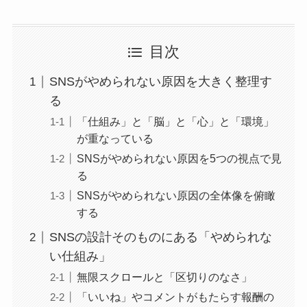
目次
SNSがやめられない原因を大きく整理す
る
「仕組み」と「脳」と「心」と「環境」
が重なっている
SNSがやめられない原因を5つの視点で見
る
SNSがやめられない原因の全体像を俯瞰
する
SNSの設計そのものにある「やめられな
い仕組み」
無限スクロールと「区切りのなさ」
「いいね」やコメントがもたらす報酬の