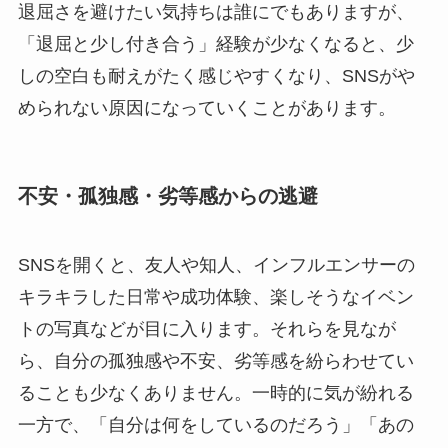
退屈さを避けたい気持ちは誰にでもありますが、
「退屈と少し付き合う」経験が少なくなると、少
しの空白も耐えがたく感じやすくなり、SNSがや
められない原因になっていくことがあります。
不安・孤独感・劣等感からの逃避
SNSを開くと、友人や知人、インフルエンサーの
キラキラした日常や成功体験、楽しそうなイベン
トの写真などが目に入ります。それらを見なが
ら、自分の孤独感や不安、劣等感を紛らわせてい
ることも少なくありません。一時的に気が紛れる
一方で、「自分は何をしているのだろう」「あの