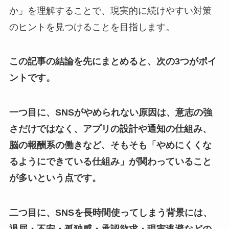
か」を理解することで、現実的に続けやすい対策
のヒントを見つけることを目指します。
この記事の結論を先にまとめると、次の3つがポイ
ントです。
一つ目に、SNSがやめられない原因は、意志の強
さだけではなく、アプリの設計や通知の仕組み、
脳の報酬系の働きなど、そもそも「やめにくくな
るようにできている仕組み」が関わっていること
が多いという点です。
二つ目に、SNSを長時間使ってしまう背景には、