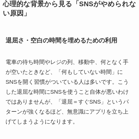
心理的な背景から見る「SNSがやめられな
い原因」
退屈さ・空白の時間を埋めるための利用
電車の待ち時間やレジの列、移動中、何となく手
が空いたときなど、「何もしていない時間」に
SNSを開く習慣がついている人は多いです。こう
した退屈な時間にSNSを使うこと自体が悪いわけ
ではありませんが、「退屈＝すぐSNS」というパ
ターンが強くなるほど、無意識にアプリを立ち上
げてしまうようになります。