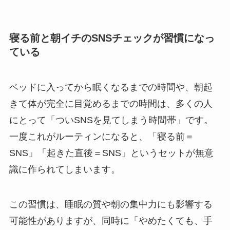
寝る前と朝イチのSNSチェックが習慣になっ
ている
ベッドに入ってから眠くなるまでの時間や、朝起
きて体が完全に目覚めるまでの時間は、多くの人
にとって「ついSNSを見てしまう時間帯」です。
一度これがルーティンになると、「寝る前＝
SNS」「起きた直後＝SNS」というセットが無意
識に作られてしまいます。
この習慣は、睡眠の質や朝の集中力にも影響する
可能性がありますが、同時に「やめたくても、手