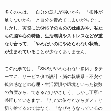
多くの人は、「自分の意志が弱いから」「根性が
足りないから」と自分を責めてしまいがちです。
しかし、実際には
SNSそのものの仕組みや、私た
ちの脳や心の特徴、生活環境やストレスなどが重
なり合って、「やめたいのにやめられない状態」
が生まれている
ことが少なくありません。
この記事では、「SNSがやめられない原因」をテ
ーマに、サービス側の設計・脳の報酬系・不安や
孤独感などの心理・生活習慣や環境といった複数
の角度から、できるだけやさしく、しかし丁寧に
整理していきます。「ただの依存だからダメ」と
切り捨てるのではなく、「なぜそうなっているの