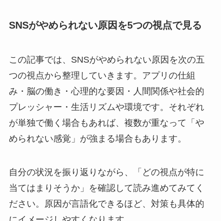
SNSがやめられない原因を5つの視点で見る
この記事では、SNSがやめられない原因を次の五
つの視点から整理していきます。アプリの仕組
み・脳の働き・心理的な要因・人間関係や社会的
プレッシャー・生活リズムや環境です。それぞれ
が単独で働く場合もあれば、複数が重なって「や
められない感覚」が強まる場合もあります。
自分の状況を振り返りながら、「どの視点が特に
当てはまりそうか」を確認して読み進めてみてく
ださい。原因が言語化できるほど、対策も具体的
にイメージしやすくなります。