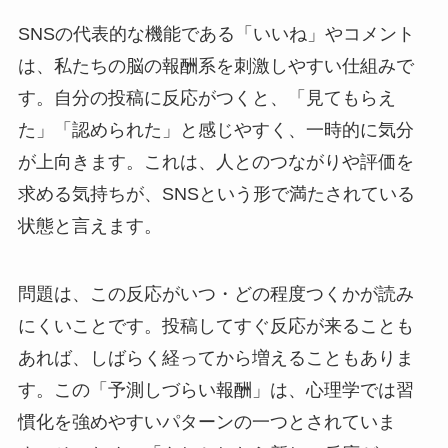
SNSの代表的な機能である「いいね」やコメント
は、私たちの脳の報酬系を刺激しやすい仕組みで
す。自分の投稿に反応がつくと、「見てもらえ
た」「認められた」と感じやすく、一時的に気分
が上向きます。これは、人とのつながりや評価を
求める気持ちが、SNSという形で満たされている
状態と言えます。
問題は、この反応がいつ・どの程度つくかが読み
にくいことです。投稿してすぐ反応が来ることも
あれば、しばらく経ってから増えることもありま
す。この「予測しづらい報酬」は、心理学では習
慣化を強めやすいパターンの一つとされていま