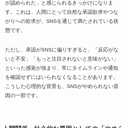
が認められた」と感じられるきっかけになりま
す。これは、人間にとって自然な承認欲求やつな
がりへの欲求が、SNSを通じて満たされている状
態です。
ただし、承認がSNSに偏りすぎると、「反応がな
いと不安」「もっと注目されないと意味がない」
といった感覚が強まり、常にタイムラインや通知
を確認せずにはいられなくなることがあります。
こうした心理的な背景も、SNSがやめられない原
因の一部です。