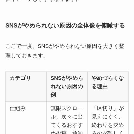
SNSがやめられない原因の全体像を俯瞰する
ここで一度、SNSがやめられない原因を大きく整
理しておきます。
カテゴリ
SNSがやめら
やめづらくな
れない原因の
る理由
例
仕組み
無限スクロー
「区切り」が
ル、次々に出
見えにくく、
てくるおすす
終わりを決め
め投稿、通知
るのが難しく