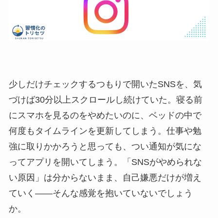
少しだけチェックするつもりで開いたSNSを、気
づけば30分以上スクロールし続けていた。寝る前
にスマホを見るのをやめたいのに、ベッドの中で
何度もタイムラインを更新してしまう。仕事や勉
強に取りかかろうと思っても、つい通知が気にな
ってアプリを開いてしまう。「SNSがやめられな
い原因」は分からないまま、自己嫌悪だけが増え
ていく――そんな感覚を抱いていないでしょう
か。