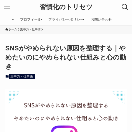
習慣化のトリセツ
プロフィール
プライバシーポリシー
お問い合わせ
ホーム
集中力・仕事術
SNSがやめられない原因を整理する｜や
めたいのにやめられない仕組みと心の動
き
集中力・仕事術