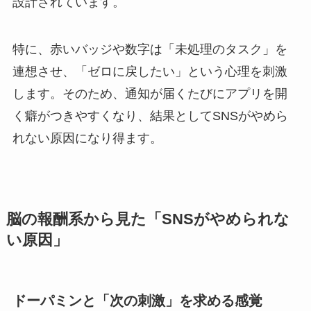
設計されています。
特に、赤いバッジや数字は「未処理のタスク」を
連想させ、「ゼロに戻したい」という心理を刺激
します。そのため、通知が届くたびにアプリを開
く癖がつきやすくなり、結果としてSNSがやめら
れない原因になり得ます。
脳の報酬系から見た「SNSがやめられな
い原因」
ドーパミンと「次の刺激」を求める感覚