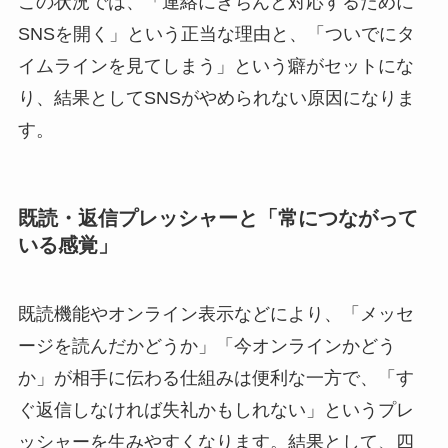
この状況では、「連絡にきちんと対応するために
SNSを開く」という正当な理由と、「ついでにタ
イムラインを見てしまう」という癖がセットにな
り、結果としてSNSがやめられない原因になりま
す。
既読・返信プレッシャーと「常につながって
いる感覚」
既読機能やオンライン表示などにより、「メッセ
ージを読んだかどうか」「今オンラインかどう
か」が相手に伝わる仕組みは便利な一方で、「す
ぐ返信しなければ失礼かもしれない」というプレ
ッシャーを生みやすくなります。結果として、四