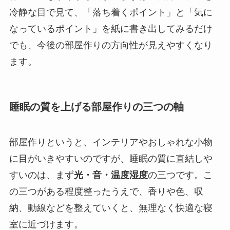
冷静な目で見て、「落ち着くポイント」と「気に
なっているポイント」を紙に書き出してみるだけ
でも、今後の部屋作りの方向性が見えやすくなり
ます。
睡眠の質を上げる部屋作りの三つの軸
部屋作りというと、インテリアやおしゃれな小物
に目がいきやすいのですが、睡眠の質に直結しや
すいのは、まず
光・音・温度湿度
の三つです。こ
の三つがある程度整ったうえで、香りや色、収
納、動線などを整えていくと、無理なく快適な寝
室に近づけます。