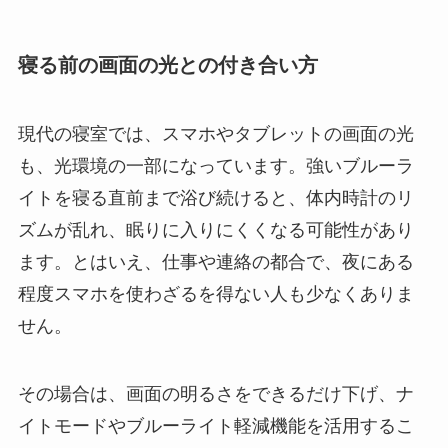
寝る前の画面の光との付き合い方
現代の寝室では、スマホやタブレットの画面の光
も、光環境の一部になっています。強いブルーラ
イトを寝る直前まで浴び続けると、体内時計のリ
ズムが乱れ、眠りに入りにくくなる可能性があり
ます。とはいえ、仕事や連絡の都合で、夜にある
程度スマホを使わざるを得ない人も少なくありま
せん。
その場合は、画面の明るさをできるだけ下げ、ナ
イトモードやブルーライト軽減機能を活用するこ