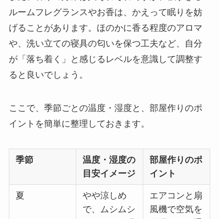
ルームフレグランスやお香は、かえって眠りを妨
げることがあります。ほのかに香る程度のアロマ
や、洗い立ての寝具の匂いを保つ工夫など、自分
が「落ち着く」と感じるレベルを意識して調整す
ると良いでしょう。
ここで、季節ごとの温度・湿度と、部屋作りのポ
イントを簡単に整理しておきます。
季節
温度・湿度の
部屋作りのポ
目安イメージ
イント
夏
やや涼しめ
エアコンと扇
で、ムシムシ
風機で空気を