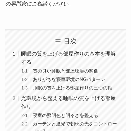
の専門家にご相談ください。
目次
睡眠の質を上げる部屋作りの基本を理解
する
質の良い睡眠と部屋環境の関係
ありがちな寝室環境のNGパターン
睡眠の質を上げる部屋作りの三つの軸
光環境から整える睡眠の質を上げる部屋
作り
寝室の照明色と明るさを整える
カーテンと遮光で朝晩の光をコントロー