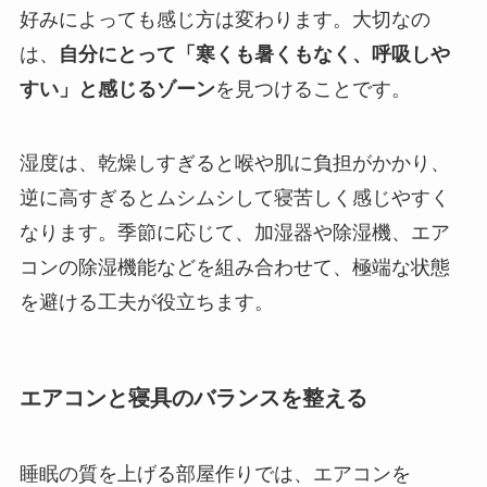
好みによっても感じ方は変わります。大切なの
は、
自分にとって「寒くも暑くもなく、呼吸しや
すい」と感じるゾーン
を見つけることです。
湿度は、乾燥しすぎると喉や肌に負担がかかり、
逆に高すぎるとムシムシして寝苦しく感じやすく
なります。季節に応じて、加湿器や除湿機、エア
コンの除湿機能などを組み合わせて、極端な状態
を避ける工夫が役立ちます。
エアコンと寝具のバランスを整える
睡眠の質を上げる部屋作りでは、エアコンを