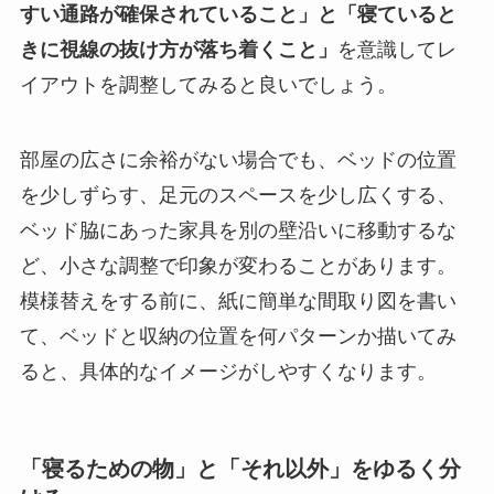
すい通路が確保されていること」と「寝ていると
きに視線の抜け方が落ち着くこと」
を意識してレ
イアウトを調整してみると良いでしょう。
部屋の広さに余裕がない場合でも、ベッドの位置
を少しずらす、足元のスペースを少し広くする、
ベッド脇にあった家具を別の壁沿いに移動するな
ど、小さな調整で印象が変わることがあります。
模様替えをする前に、紙に簡単な間取り図を書い
て、ベッドと収納の位置を何パターンか描いてみ
ると、具体的なイメージがしやすくなります。
「寝るための物」と「それ以外」をゆるく分