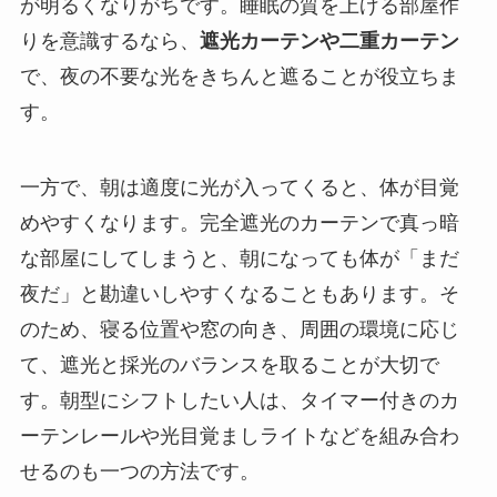
が明るくなりがちです。睡眠の質を上げる部屋作
りを意識するなら、
遮光カーテンや二重カーテン
で、夜の不要な光をきちんと遮ることが役立ちま
す。
一方で、朝は適度に光が入ってくると、体が目覚
めやすくなります。完全遮光のカーテンで真っ暗
な部屋にしてしまうと、朝になっても体が「まだ
夜だ」と勘違いしやすくなることもあります。そ
のため、寝る位置や窓の向き、周囲の環境に応じ
て、遮光と採光のバランスを取ることが大切で
す。朝型にシフトしたい人は、タイマー付きのカ
ーテンレールや光目覚ましライトなどを組み合わ
せるのも一つの方法です。