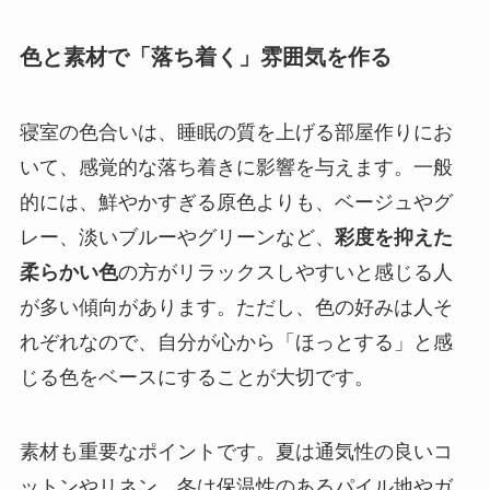
色と素材で「落ち着く」雰囲気を作る
寝室の色合いは、睡眠の質を上げる部屋作りにお
いて、感覚的な落ち着きに影響を与えます。一般
的には、鮮やかすぎる原色よりも、ベージュやグ
レー、淡いブルーやグリーンなど、
彩度を抑えた
柔らかい色
の方がリラックスしやすいと感じる人
が多い傾向があります。ただし、色の好みは人そ
れぞれなので、自分が心から「ほっとする」と感
じる色をベースにすることが大切です。
素材も重要なポイントです。夏は通気性の良いコ
ットンやリネン、冬は保温性のあるパイル地やガ