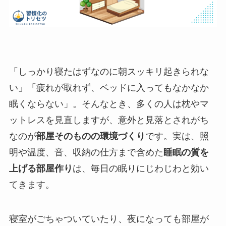
「しっかり寝たはずなのに朝スッキリ起きられな
い」「疲れが取れず、ベッドに入ってもなかなか
眠くならない」。そんなとき、多くの人は枕やマ
ットレスを見直しますが、意外と見落とされがち
なのが
部屋そのものの環境づくり
です。実は、照
明や温度、音、収納の仕方まで含めた
睡眠の質を
上げる部屋作り
は、毎日の眠りにじわじわと効い
てきます。
寝室がごちゃついていたり、夜になっても部屋が