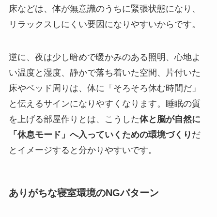
床などは、体が無意識のうちに緊張状態になり、
リラックスしにくい要因になりやすいからです。
逆に、夜は少し暗めで暖かみのある照明、心地よ
い温度と湿度、静かで落ち着いた空間、片付いた
床やベッド周りは、体に「そろそろ休む時間だ」
と伝えるサインになりやすくなります。睡眠の質
を上げる部屋作りとは、こうした
体と脳が自然に
「休息モード」へ入っていくための環境づくり
だ
とイメージすると分かりやすいです。
ありがちな寝室環境のNGパターン