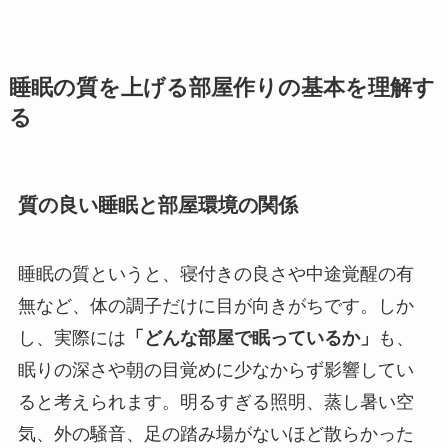
睡眠の質を上げる部屋作りの基本を理解す
る
質の良い睡眠と部屋環境の関係
睡眠の質というと、寝付きの良さや中途覚醒の有
無など、体の調子だけに目が向きがちです。しか
し、実際には
「どんな部屋で眠っているか」
も、
眠りの深さや朝の目覚めに少なからず影響してい
ると考えられます。明るすぎる照明、蒸し暑い空
気、外の騒音、足の踏み場がないほど散らかった