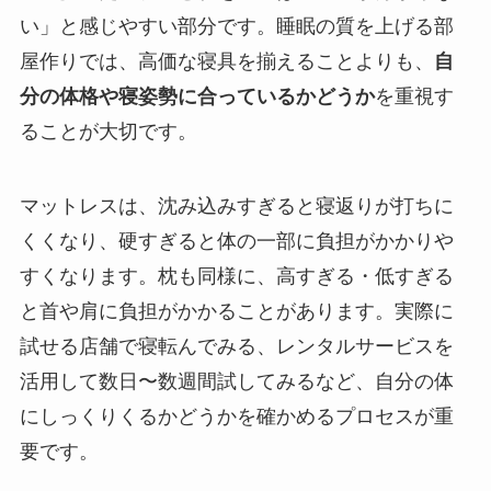
い」と感じやすい部分です。睡眠の質を上げる部
屋作りでは、高価な寝具を揃えることよりも、
自
分の体格や寝姿勢に合っているかどうか
を重視す
ることが大切です。
マットレスは、沈み込みすぎると寝返りが打ちに
くくなり、硬すぎると体の一部に負担がかかりや
すくなります。枕も同様に、高すぎる・低すぎる
と首や肩に負担がかかることがあります。実際に
試せる店舗で寝転んでみる、レンタルサービスを
活用して数日〜数週間試してみるなど、自分の体
にしっくりくるかどうかを確かめるプロセスが重
要です。