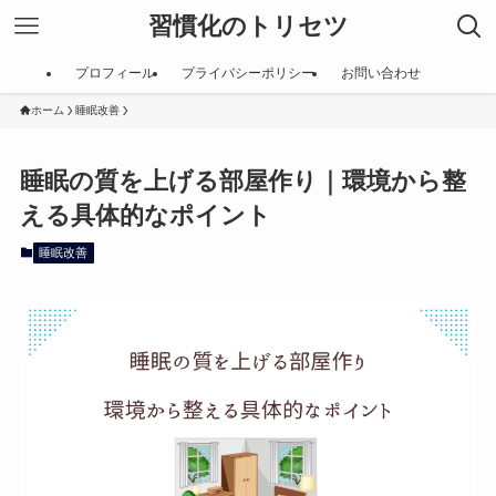
習慣化のトリセツ
プロフィール
プライバシーポリシー
お問い合わせ
ホーム
睡眠改善
睡眠の質を上げる部屋作り｜環境から整
える具体的なポイント
睡眠改善