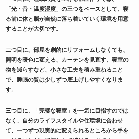
「光・音・温度湿度」の三つをベースとして、寝
る前に体と脳が自然に落ち着いていく環境を用意
することが大切です。
二つ目に、部屋を劇的にリフォームしなくても、
照明を暖色に変える、カーテンを見直す、寝室の
物を減らすなど、小さな工夫を積み重ねること
で、睡眠の質は少しずつ底上げしやすくなりま
す。
三つ目に、「完璧な寝室」を一気に目指すのでは
なく、自分のライフスタイルや住環境に合わせ
て、一つずつ現実的に変えられるところから手を