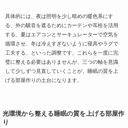
具体的には、夜は照明を少し暗めの暖色系にす
る、外の騒音を遮るためにカーテンや耳栓を活用
する、夏はエアコンとサーキュレーターで空気を
循環させ、冬は冷えすぎないように寝具やラグで
工夫する、といった調整です。これらを一度に完
璧に整える必要はありませんが、三つの軸を意識
して少しずつ見直していくことが、睡眠の質を上
げる部屋作りの土台になります。
光環境から整える睡眠の質を上げる部屋作
り