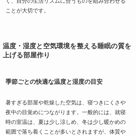
く、自分の生活リズムに合うものを組み合わせる
ことが大切です。
温度・湿度と空気環境を整える睡眠の質を
上げる部屋作り
季節ごとの快適な温度と湿度の目安
暑すぎる部屋や乾燥した空気は、寝つきにくさや
夜中の目覚めにつながります。一般的には、就寝
時の室温は、夏は少し涼しめ、冬は少し暖かめの
範囲で落ち着くことが多いとされますが、体質や