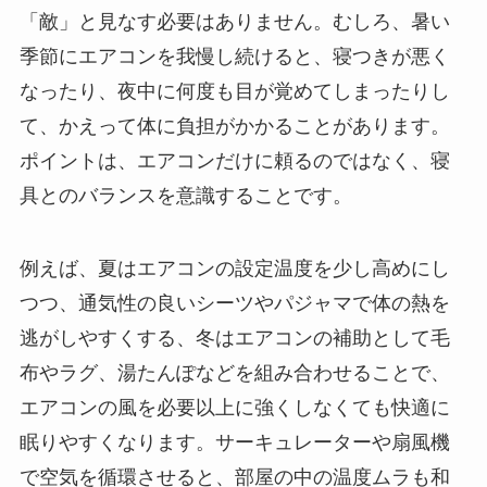
「敵」と見なす必要はありません。むしろ、暑い
季節にエアコンを我慢し続けると、寝つきが悪く
なったり、夜中に何度も目が覚めてしまったりし
て、かえって体に負担がかかることがあります。
ポイントは、エアコンだけに頼るのではなく、寝
具とのバランスを意識することです。
例えば、夏はエアコンの設定温度を少し高めにし
つつ、通気性の良いシーツやパジャマで体の熱を
逃がしやすくする、冬はエアコンの補助として毛
布やラグ、湯たんぽなどを組み合わせることで、
エアコンの風を必要以上に強くしなくても快適に
眠りやすくなります。サーキュレーターや扇風機
で空気を循環させると、部屋の中の温度ムラも和