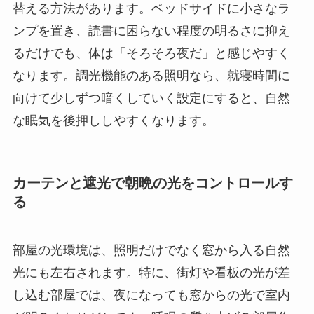
替える方法があります。ベッドサイドに小さなラ
ンプを置き、読書に困らない程度の明るさに抑え
るだけでも、体は「そろそろ夜だ」と感じやすく
なります。調光機能のある照明なら、就寝時間に
向けて少しずつ暗くしていく設定にすると、自然
な眠気を後押ししやすくなります。
カーテンと遮光で朝晩の光をコントロールす
る
部屋の光環境は、照明だけでなく窓から入る自然
光にも左右されます。特に、街灯や看板の光が差
し込む部屋では、夜になっても窓からの光で室内