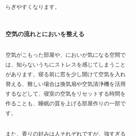
らぎやすくなります。
空気の流れとにおいを整える
空気がこもった部屋や、においが気になる空間で
は、知らないうちにストレスを感じてしまうこと
があります。寝る前に窓を少し開けて空気を入れ
替える、難しい場合は換気扇や空気清浄機を活用
するなどして、寝室の空気をリセットする時間を
作ることも、睡眠の質を上げる部屋作りの一部で
す。
また、香りの好みは人それぞれですが、強すぎる