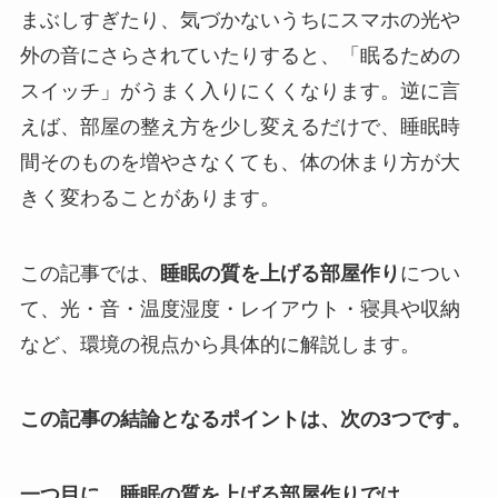
まぶしすぎたり、気づかないうちにスマホの光や
外の音にさらされていたりすると、「眠るための
スイッチ」がうまく入りにくくなります。逆に言
えば、部屋の整え方を少し変えるだけで、睡眠時
間そのものを増やさなくても、体の休まり方が大
きく変わることがあります。
この記事では、
睡眠の質を上げる部屋作り
につい
て、光・音・温度湿度・レイアウト・寝具や収納
など、環境の視点から具体的に解説します。
この記事の結論となるポイントは、次の3つです。
一つ目に、睡眠の質を上げる部屋作りでは、