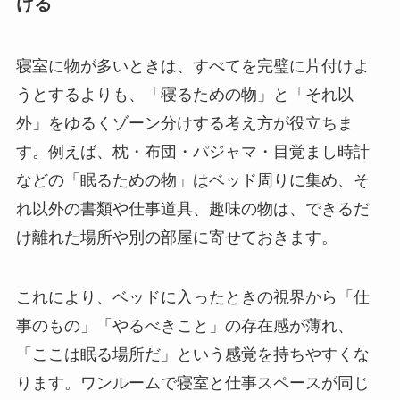
ける
寝室に物が多いときは、すべてを完璧に片付けよ
うとするよりも、「寝るための物」と「それ以
外」をゆるくゾーン分けする考え方が役立ちま
す。例えば、枕・布団・パジャマ・目覚まし時計
などの「眠るための物」はベッド周りに集め、そ
れ以外の書類や仕事道具、趣味の物は、できるだ
け離れた場所や別の部屋に寄せておきます。
これにより、ベッドに入ったときの視界から「仕
事のもの」「やるべきこと」の存在感が薄れ、
「ここは眠る場所だ」という感覚を持ちやすくな
ります。ワンルームで寝室と仕事スペースが同じ