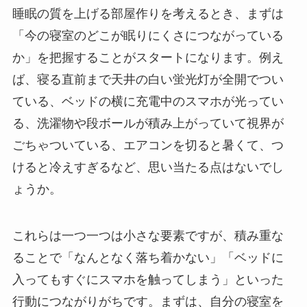
睡眠の質を上げる部屋作りを考えるとき、まずは
「今の寝室のどこが眠りにくさにつながっている
か」を把握することがスタートになります。例え
ば、寝る直前まで天井の白い蛍光灯が全開でつい
ている、ベッドの横に充電中のスマホが光ってい
る、洗濯物や段ボールが積み上がっていて視界が
ごちゃついている、エアコンを切ると暑くて、つ
けると冷えすぎるなど、思い当たる点はないでし
ょうか。
これらは一つ一つは小さな要素ですが、積み重な
ることで「なんとなく落ち着かない」「ベッドに
入ってもすぐにスマホを触ってしまう」といった
行動につながりがちです。まずは、自分の寝室を