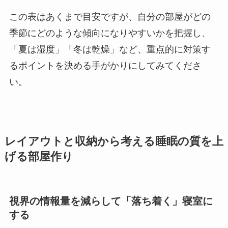
この表はあくまで目安ですが、自分の部屋がどの
季節にどのような傾向になりやすいかを把握し、
「夏は湿度」「冬は乾燥」など、重点的に対策す
るポイントを決める手がかりにしてみてくださ
い。
レイアウトと収納から考える睡眠の質を上
げる部屋作り
視界の情報量を減らして「落ち着く」寝室に
する