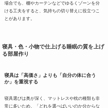
場合でも、棚やカーテンなどでゆるくゾーンを分
ける工夫をすると、気持ちの切り替えに役立つこ
とがあります。
寝具・色・小物で仕上げる睡眠の質を上げ
る部屋作り
寝具は「高価さ」よりも「自分の体に合う
か」を重視する
寝具選びは奥が深く、マットレスや枕の種類も非
常に多いため、「どれを選べばいいのか分からな