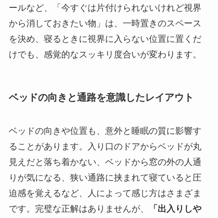
ールなど、「今すぐは片付けられないけれど視界
から消しておきたい物」は、一時置きのスペース
を決め、寝るときに視界に入らない位置に置くだ
けでも、感覚的なスッキリ度合いが変わります。
ベッドの向きと通路を意識したレイアウト
ベッドの向きや位置も、意外と睡眠の質に影響す
ることがあります。入り口のドアからベッドが丸
見えだと落ち着かない、ベッドから窓の外の人通
りが気になる、狭い通路に挟まれて寝ていると圧
迫感を覚えるなど、人によって感じ方はさまざま
です。完璧な正解はありませんが、
「出入りしや