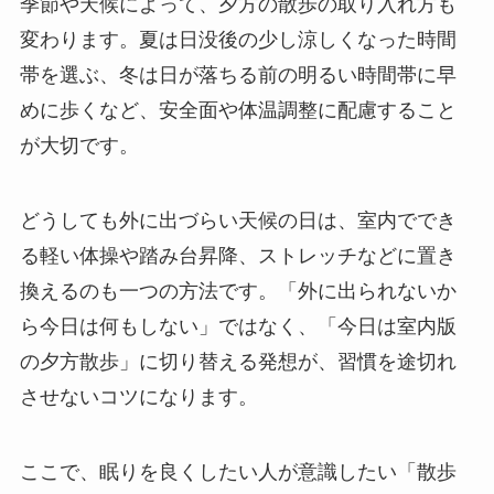
季節や天候によって、夕方の散歩の取り入れ方も
変わります。夏は日没後の少し涼しくなった時間
帯を選ぶ、冬は日が落ちる前の明るい時間帯に早
めに歩くなど、安全面や体温調整に配慮すること
が大切です。
どうしても外に出づらい天候の日は、室内ででき
る軽い体操や踏み台昇降、ストレッチなどに置き
換えるのも一つの方法です。「外に出られないか
ら今日は何もしない」ではなく、「今日は室内版
の夕方散歩」に切り替える発想が、習慣を途切れ
させないコツになります。
ここで、眠りを良くしたい人が意識したい「散歩