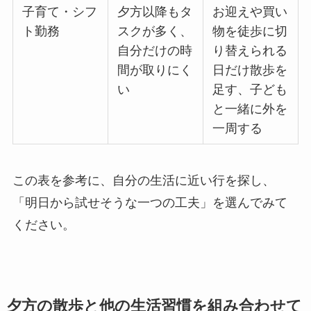
子育て・シフ
夕方以降もタ
お迎えや買い
ト勤務
スクが多く、
物を徒歩に切
自分だけの時
り替えられる
間が取りにく
日だけ散歩を
い
足す、子ども
と一緒に外を
一周する
この表を参考に、自分の生活に近い行を探し、
「明日から試せそうな一つの工夫」を選んでみて
ください。
夕方の散歩と他の生活習慣を組み合わせて