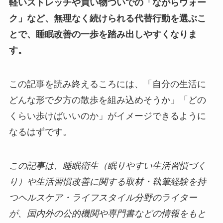
軽いストレッチや買い物ついでの「ながらウォー
ク」など、無理なく続けられる代替行動を選ぶこ
とで、睡眠改善の一歩を踏み出しやすくなりま
す。
この記事を読み終えるころには、「自分の生活に
どんな形で夕方の散歩を組み込めそうか」「どの
くらい歩けばいいのか」がイメージできるように
なるはずです。
この記事は、睡眠衛生（眠りやすい生活習慣づく
り）や生活習慣改善に関する取材・執筆経験を持
つヘルスケア・ライフスタイル分野のライター
が、国内外の公的機関や専門書などの情報をもと