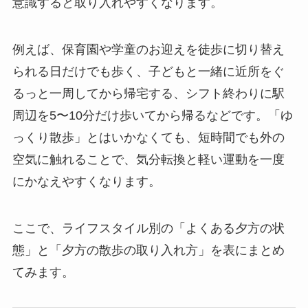
意識すると取り入れやすくなります。
例えば、保育園や学童のお迎えを徒歩に切り替え
られる日だけでも歩く、子どもと一緒に近所をぐ
るっと一周してから帰宅する、シフト終わりに駅
周辺を5〜10分だけ歩いてから帰るなどです。「ゆ
っくり散歩」とはいかなくても、短時間でも外の
空気に触れることで、気分転換と軽い運動を一度
にかなえやすくなります。
ここで、ライフスタイル別の「よくある夕方の状
態」と「夕方の散歩の取り入れ方」を表にまとめ
てみます。