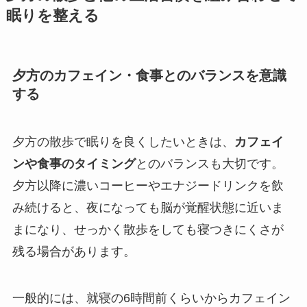
眠りを整える
夕方のカフェイン・食事とのバランスを意識
する
夕方の散歩で眠りを良くしたいときは、
カフェイ
ンや食事のタイミング
とのバランスも大切です。
夕方以降に濃いコーヒーやエナジードリンクを飲
み続けると、夜になっても脳が覚醒状態に近いま
まになり、せっかく散歩をしても寝つきにくさが
残る場合があります。
一般的には、就寝の6時間前くらいからカフェイン