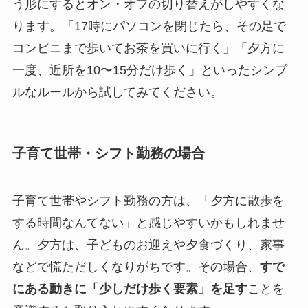
う形にするとオン・オフの切り替えがしやすくな
ります。「17時にパソコンを閉じたら、その足で
コンビニまで歩いてお茶を買いに行く」「夕方に
一度、近所を10〜15分だけ歩く」といったシンプ
ルなルールから試してみてください。
子育て世帯・シフト勤務の場合
子育て世帯やシフト勤務の方は、「夕方に散歩を
する時間なんてない」と感じやすいかもしれませ
ん。夕方は、子どものお迎えや夕食づくり、家事
などで慌ただしくなりがちです。その場合、
すで
にある動きに「少しだけ歩く要素」を足す
ことを