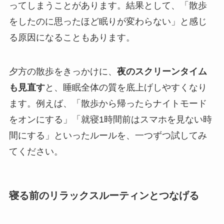
ってしまうことがあります。結果として、「散歩
をしたのに思ったほど眠りが変わらない」と感じ
る原因になることもあります。
夕方の散歩をきっかけに、
夜のスクリーンタイム
も見直す
と、睡眠全体の質を底上げしやすくなり
ます。例えば、「散歩から帰ったらナイトモード
をオンにする」「就寝1時間前はスマホを見ない時
間にする」といったルールを、一つずつ試してみ
てください。
寝る前のリラックスルーティンとつなげる