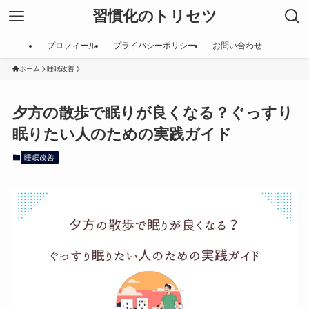
習慣化のトリセツ
プロフィール
プライバシーポリシー
お問い合わせ
ホーム
睡眠改善
夕方の散歩で眠りが良くなる？ぐっすり
眠りたい人のための実践ガイド
睡眠改善