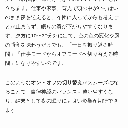
立ちます。仕事や家事、育児で頭の中がいっぱい
のまま夜を迎えると、布団に入ってからも考えご
とが止まらず、眠りの質が下がりやすくなりま
す。夕方に10〜20分外に出て、空の色の変化や風
の感覚を味わうだけでも、「一日を振り返る時
間」「仕事モードからオフモードへ切り替える時
間」になりやすいのです。
このような
オン・オフの切り替え
がスムーズにな
ることで、自律神経のバランスも整いやすくな
り、結果として夜の眠りにも良い影響が期待でき
ます。