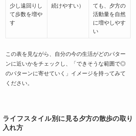
少し遠回りし
続けやすい）
ても、夕方の
て歩数を増や
活動量を自然
す
に増やしやす
い
この表を見ながら、自分の今の生活がどのパター
ンに近いかをチェックし、「できそうな範囲で◎
のパターンに寄せていく」イメージを持ってみて
ください。
ライフスタイル別に見る夕方の散歩の取り
入れ方