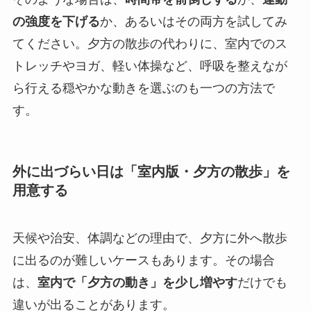
の強度を下げる
か、あるいはその両方を試してみ
てください。夕方の散歩の代わりに、室内でのス
トレッチやヨガ、軽い体操など、呼吸を整えなが
ら行える穏やかな動きを選ぶのも一つの方法で
す。
外に出づらい日は「室内版・夕方の散歩」を
用意する
天候や治安、体調などの理由で、夕方に外へ散歩
に出るのが難しいケースもあります。その場合
は、
室内で「夕方の動き」を少し増やす
だけでも
違いが出ることがあります。