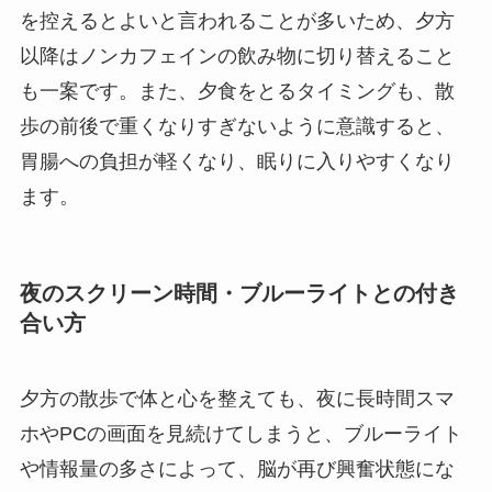
を控えるとよいと言われることが多いため、夕方
以降はノンカフェインの飲み物に切り替えること
も一案です。また、夕食をとるタイミングも、散
歩の前後で重くなりすぎないように意識すると、
胃腸への負担が軽くなり、眠りに入りやすくなり
ます。
夜のスクリーン時間・ブルーライトとの付き
合い方
夕方の散歩で体と心を整えても、夜に長時間スマ
ホやPCの画面を見続けてしまうと、ブルーライト
や情報量の多さによって、脳が再び興奮状態にな