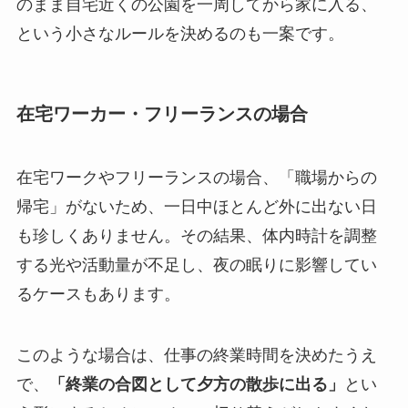
のまま自宅近くの公園を一周してから家に入る、
という小さなルールを決めるのも一案です。
在宅ワーカー・フリーランスの場合
在宅ワークやフリーランスの場合、「職場からの
帰宅」がないため、一日中ほとんど外に出ない日
も珍しくありません。その結果、体内時計を調整
する光や活動量が不足し、夜の眠りに影響してい
るケースもあります。
このような場合は、仕事の終業時間を決めたうえ
で、
「終業の合図として夕方の散歩に出る」
とい