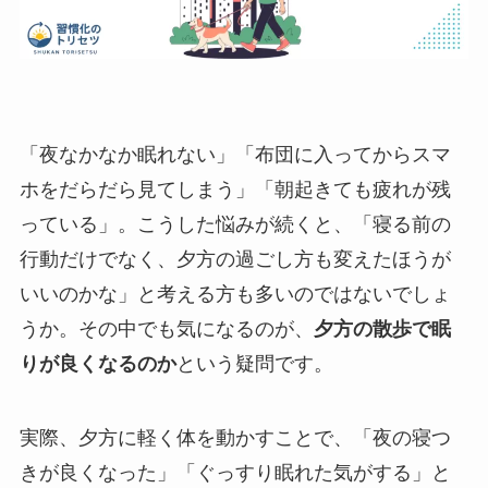
「夜なかなか眠れない」「布団に入ってからスマ
ホをだらだら見てしまう」「朝起きても疲れが残
っている」。こうした悩みが続くと、「寝る前の
行動だけでなく、夕方の過ごし方も変えたほうが
いいのかな」と考える方も多いのではないでしょ
うか。その中でも気になるのが、
夕方の散歩で眠
りが良くなるのか
という疑問です。
実際、夕方に軽く体を動かすことで、「夜の寝つ
きが良くなった」「ぐっすり眠れた気がする」と