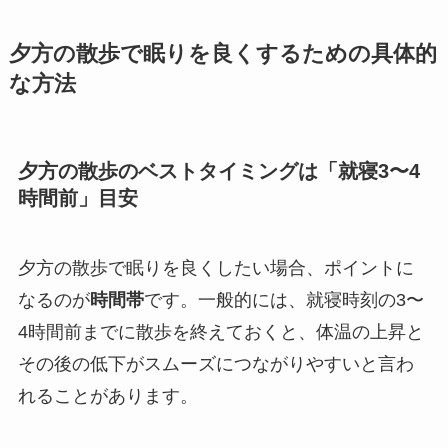
夕方の散歩で眠りを良くするための具体的
な方法
夕方の散歩のベストタイミングは「就寝3〜4
時間前」目安
夕方の散歩で眠りを良くしたい場合、ポイントに
なるのが
時間帯
です。一般的には、就寝時刻の3〜
4時間前までに散歩を終えておくと、体温の上昇と
その後の低下がスムーズにつながりやすいと言わ
れることがあります。