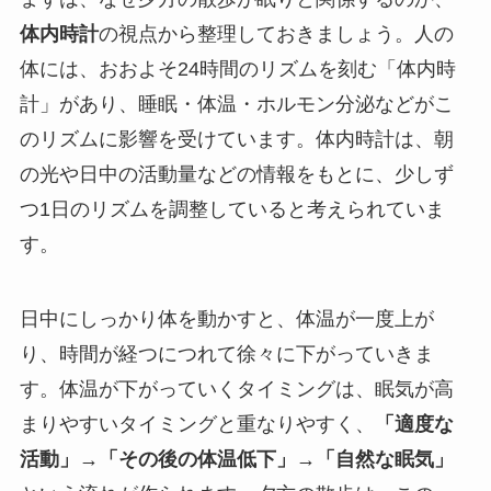
体内時計
の視点から整理しておきましょう。人の
体には、おおよそ24時間のリズムを刻む「体内時
計」があり、睡眠・体温・ホルモン分泌などがこ
のリズムに影響を受けています。体内時計は、朝
の光や日中の活動量などの情報をもとに、少しず
つ1日のリズムを調整していると考えられていま
す。
日中にしっかり体を動かすと、体温が一度上が
り、時間が経つにつれて徐々に下がっていきま
す。体温が下がっていくタイミングは、眠気が高
まりやすいタイミングと重なりやすく、
「適度な
活動」→「その後の体温低下」→「自然な眠気」