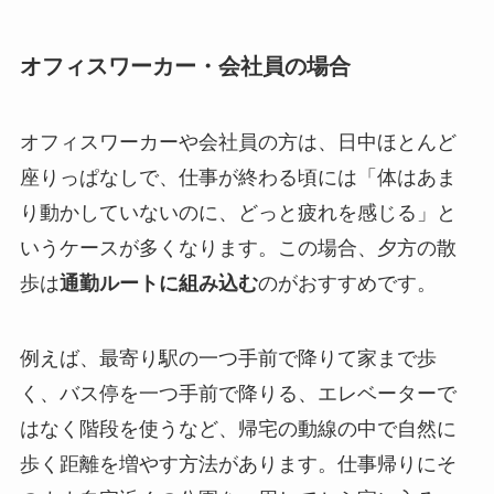
オフィスワーカー・会社員の場合
オフィスワーカーや会社員の方は、日中ほとんど
座りっぱなしで、仕事が終わる頃には「体はあま
り動かしていないのに、どっと疲れを感じる」と
いうケースが多くなります。この場合、夕方の散
歩は
通勤ルートに組み込む
のがおすすめです。
例えば、最寄り駅の一つ手前で降りて家まで歩
く、バス停を一つ手前で降りる、エレベーターで
はなく階段を使うなど、帰宅の動線の中で自然に
歩く距離を増やす方法があります。仕事帰りにそ