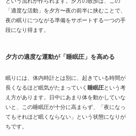
という流れが作られます。夕方の散歩は、この
「適度な活動」を夕方〜夜の前半に挟むことで、
夜の眠りにつながる準備をサポートする一つの手
段になり得ます。
夕方の適度な運動が「睡眠圧」を高める
眠りには、体内時計とは別に、起きている時間が
長くなるほど眠気がたまっていく
睡眠圧
という考
え方があります。日中にあまり体を動かしていな
いと、この睡眠圧が十分に高まらず、「夜になっ
てもそれほど眠くならない」という状態になりが
ちです。