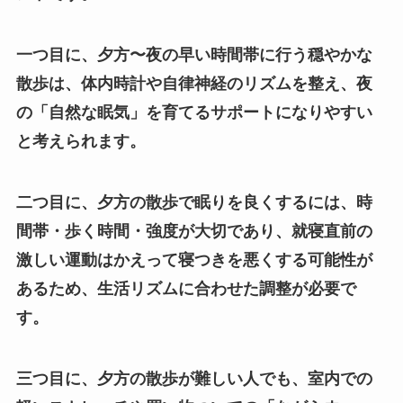
一つ目に、夕方〜夜の早い時間帯に行う穏やかな
散歩は、体内時計や自律神経のリズムを整え、夜
の「自然な眠気」を育てるサポートになりやすい
と考えられます。
二つ目に、夕方の散歩で眠りを良くするには、時
間帯・歩く時間・強度が大切であり、就寝直前の
激しい運動はかえって寝つきを悪くする可能性が
あるため、生活リズムに合わせた調整が必要で
す。
三つ目に、夕方の散歩が難しい人でも、室内での