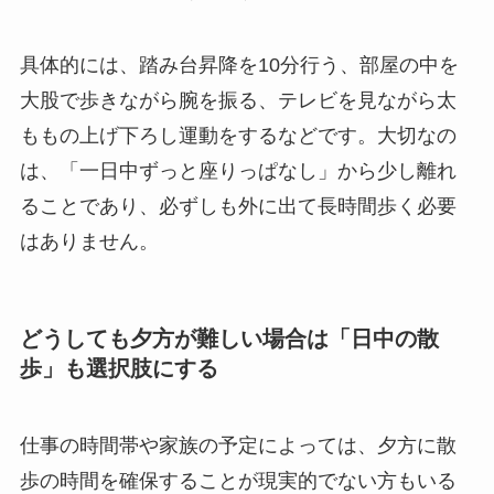
具体的には、踏み台昇降を10分行う、部屋の中を
大股で歩きながら腕を振る、テレビを見ながら太
ももの上げ下ろし運動をするなどです。大切なの
は、「一日中ずっと座りっぱなし」から少し離れ
ることであり、必ずしも外に出て長時間歩く必要
はありません。
どうしても夕方が難しい場合は「日中の散
歩」も選択肢にする
仕事の時間帯や家族の予定によっては、夕方に散
歩の時間を確保することが現実的でない方もいる