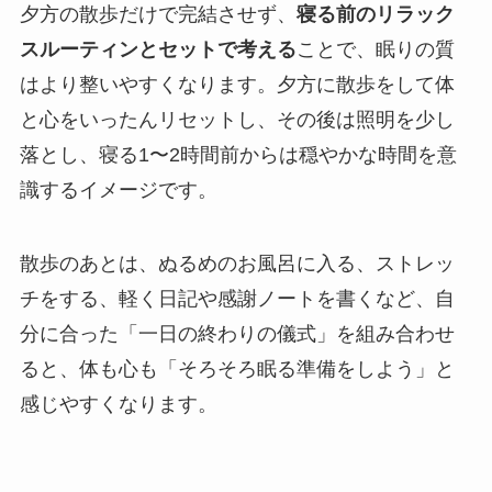
夕方の散歩だけで完結させず、
寝る前のリラック
スルーティンとセットで考える
ことで、眠りの質
はより整いやすくなります。夕方に散歩をして体
と心をいったんリセットし、その後は照明を少し
落とし、寝る1〜2時間前からは穏やかな時間を意
識するイメージです。
散歩のあとは、ぬるめのお風呂に入る、ストレッ
チをする、軽く日記や感謝ノートを書くなど、自
分に合った「一日の終わりの儀式」を組み合わせ
ると、体も心も「そろそろ眠る準備をしよう」と
感じやすくなります。