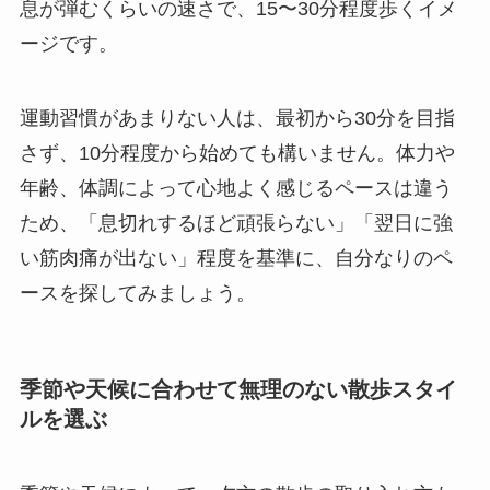
息が弾むくらいの速さで、15〜30分程度歩くイメ
ージです。
運動習慣があまりない人は、最初から30分を目指
さず、10分程度から始めても構いません。体力や
年齢、体調によって心地よく感じるペースは違う
ため、「息切れするほど頑張らない」「翌日に強
い筋肉痛が出ない」程度を基準に、自分なりのペ
ースを探してみましょう。
季節や天候に合わせて無理のない散歩スタイ
ルを選ぶ