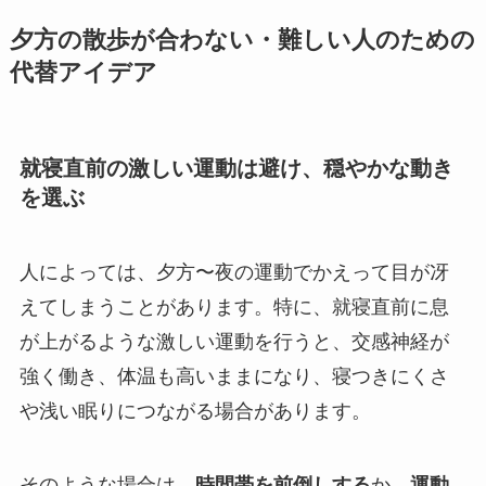
夕方の散歩が合わない・難しい人のための
代替アイデア
就寝直前の激しい運動は避け、穏やかな動き
を選ぶ
人によっては、夕方〜夜の運動でかえって目が冴
えてしまうことがあります。特に、就寝直前に息
が上がるような激しい運動を行うと、交感神経が
強く働き、体温も高いままになり、寝つきにくさ
や浅い眠りにつながる場合があります。
そのような場合は、
時間帯を前倒しする
か、
運動