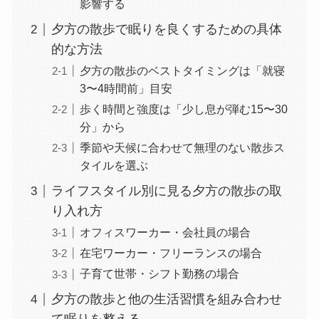
影響する
夕方の散歩で眠りを良くするための具体
的な方法
夕方の散歩のベストタイミングは「就寝
3〜4時間前」目安
歩く時間と強度は「少し息が弾む15〜30
分」から
季節や天候に合わせて無理のない散歩ス
タイルを選ぶ
ライフスタイル別に見る夕方の散歩の取
り入れ方
オフィスワーカー・会社員の場合
在宅ワーカー・フリーランスの場合
子育て世帯・シフト勤務の場合
夕方の散歩と他の生活習慣を組み合わせ