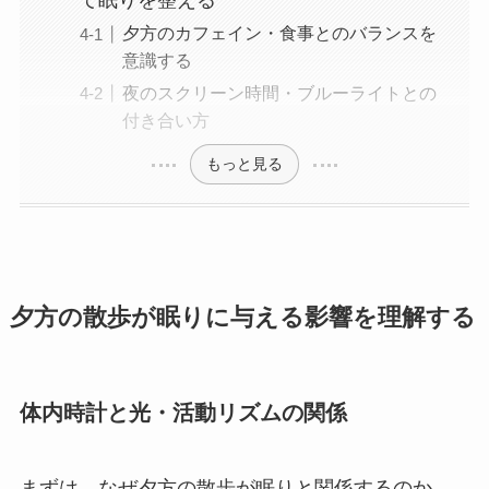
て眠りを整える
夕方のカフェイン・食事とのバランスを
意識する
夜のスクリーン時間・ブルーライトとの
付き合い方
もっと見る
夕方の散歩が眠りに与える影響を理解する
体内時計と光・活動リズムの関係
まずは、なぜ夕方の散歩が眠りと関係するのか、